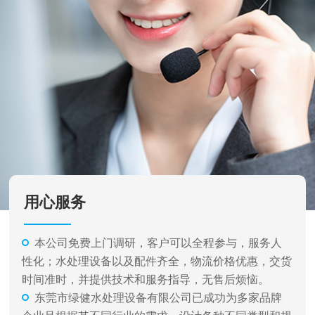
用心服务
本公司免费上门调研，客户可以全程参与，服务人
性化；水处理设备以及配件齐全，物流价格优惠，交货
时间准时，并提供技术和服务指导，无售后烦恼。
东莞市绿健水处理设备有限公司已成功为多家品牌