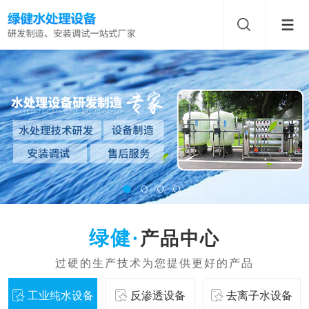
产品中心
工业纯水设备
反渗透设备
去离子水设备