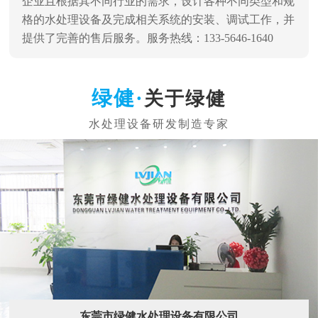
企业且根据其不同行业的需求，设计各种不同类型和规
格的水处理设备及完成相关系统的安装、调试工作，并
提供了完善的售后服务。服务热线：133-5646-1640
关于绿健
东莞市绿健水处理设备有限公司