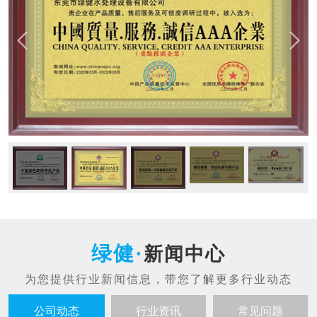
新闻中心
公司动态
行业资讯
常见问题