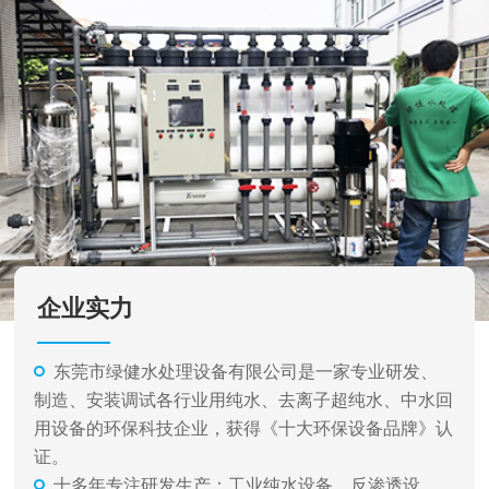
企业实力
东莞市绿健水处理设备有限公司是一家专业研发、
制造、安装调试各行业用纯水、去离子超纯水、中水回
用设备的环保科技企业，获得《十大环保设备品牌》认
证。
十多年专注研发生产：工业纯水设备、反渗透设