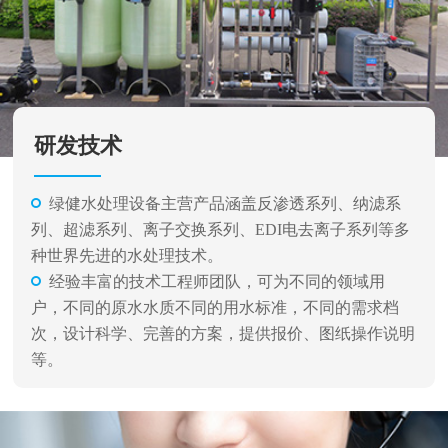
研发技术
绿健水处理设备主营产品涵盖反渗透系列、纳滤系
列、超滤系列、离子交换系列、EDI电去离子系列等多
种世界先进的水处理技术。
经验丰富的技术工程师团队，可为不同的领域用
户，不同的原水水质不同的用水标准，不同的需求档
次，设计科学、完善的方案，提供报价、图纸操作说明
等。