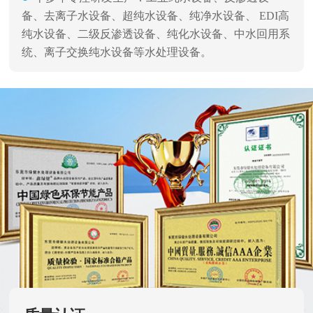
备、去离子水设备、超纯水设备、纯净水设备、 EDI高
纯水设备、二级反渗透设备、纯化水设备、中水回用系
统、离子交换纯水设备等水处理设备。