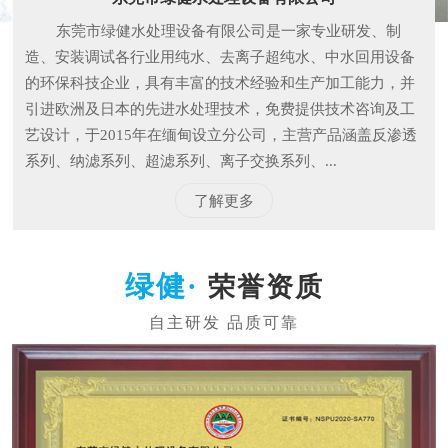
东莞市绿健水处理设备有限公司是一家专业研发、制
造、安装调试各行业用纯水、去离子超纯水、中水回用设备
的环保科技企业，具有丰富的技术经验和生产加工能力，并
引进欧洲及日本的先进水处理技术，免费提供技术咨询及工
艺设计，于2015年在缅甸设立分公司，主营产品涵盖反渗透
系列、纳滤系列、超滤系列、离子交换系列、...
了解更多
荣誉资质