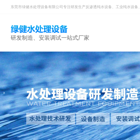
东莞市绿健水处理设备有限公司专注研发生产反渗透纯水设备、工业纯水设备
研发制造、安装调试一站式厂家