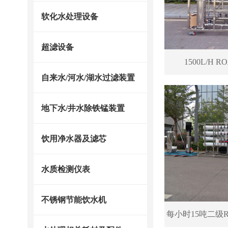
软化水处理设备
超滤设备
1500L/H
自来水/河水/湖水过滤装置
地下水/井水除铁锰装置
饮用净水器及滤芯
水质检测仪表
不锈钢节能饮水机
每小时15吨二级R