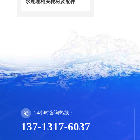
水处理相关耗材及配件
24小时咨询热线：
137-1317-6037