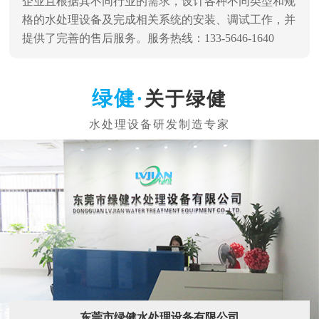
企业且根据其不同行业的需求，设计各种不同类型和规
格的水处理设备及完成相关系统的安装、调试工作，并
提供了完善的售后服务。服务热线：133-5646-1640
关于绿健
东莞市绿健水处理设备有限公司