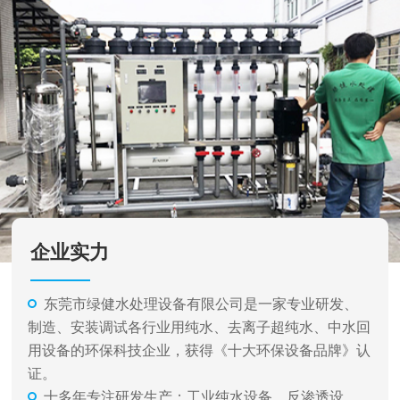
企业实力
东莞市绿健水处理设备有限公司是一家专业研发、
制造、安装调试各行业用纯水、去离子超纯水、中水回
用设备的环保科技企业，获得《十大环保设备品牌》认
证。
十多年专注研发生产：工业纯水设备、反渗透设