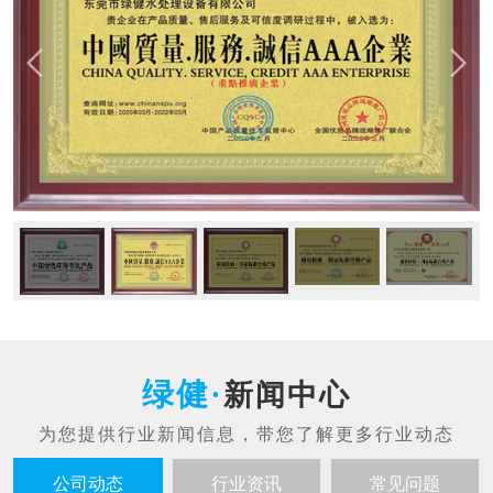
新闻中心
公司动态
行业资讯
常见问题