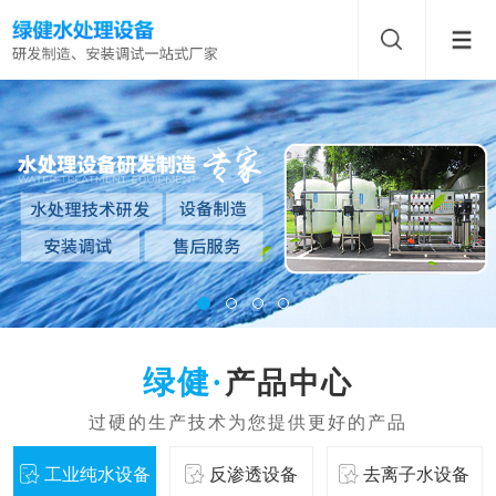
产品中心
工业纯水设备
反渗透设备
去离子水设备