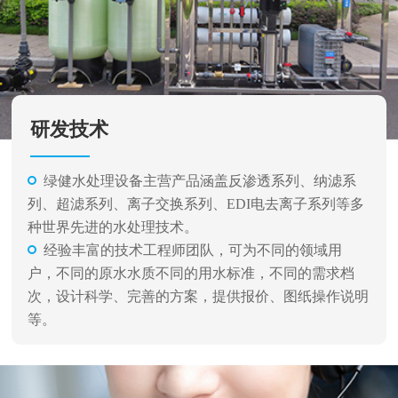
研发技术
绿健水处理设备主营产品涵盖反渗透系列、纳滤系
列、超滤系列、离子交换系列、EDI电去离子系列等多
种世界先进的水处理技术。
经验丰富的技术工程师团队，可为不同的领域用
户，不同的原水水质不同的用水标准，不同的需求档
次，设计科学、完善的方案，提供报价、图纸操作说明
等。