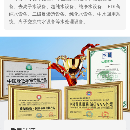
备、去离子水设备、超纯水设备、纯净水设备、 EDI高
纯水设备、二级反渗透设备、纯化水设备、中水回用系
统、离子交换纯水设备等水处理设备。