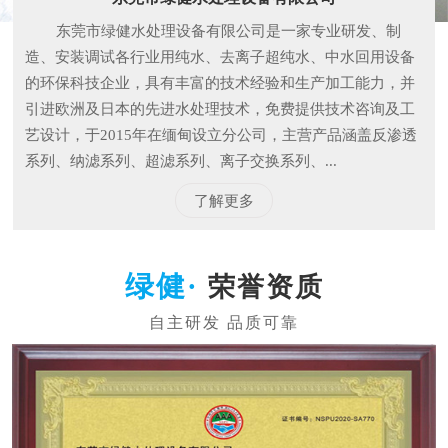
东莞市绿健水处理设备有限公司是一家专业研发、制
造、安装调试各行业用纯水、去离子超纯水、中水回用设备
的环保科技企业，具有丰富的技术经验和生产加工能力，并
引进欧洲及日本的先进水处理技术，免费提供技术咨询及工
艺设计，于2015年在缅甸设立分公司，主营产品涵盖反渗透
系列、纳滤系列、超滤系列、离子交换系列、...
了解更多
荣誉资质