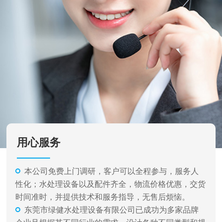
用心服务
本公司免费上门调研，客户可以全程参与，服务人
性化；水处理设备以及配件齐全，物流价格优惠，交货
时间准时，并提供技术和服务指导，无售后烦恼。
东莞市绿健水处理设备有限公司已成功为多家品牌