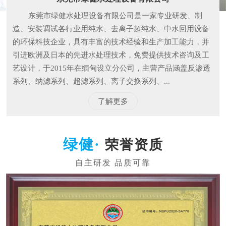
东莞市绿健水处理设备有限公司是一家专业研发、制
造、安装调试各行业用纯水、去离子超纯水、中水回用设备
的环保科技企业，具有丰富的技术经验和生产加工能力，并
引进欧洲及日本的先进水处理技术，免费提供技术咨询及工
艺设计，于2015年在缅甸设立分公司，主营产品涵盖反渗透
系列、纳滤系列、超滤系列、离子交换系列、...
了解更多
荣誉资质