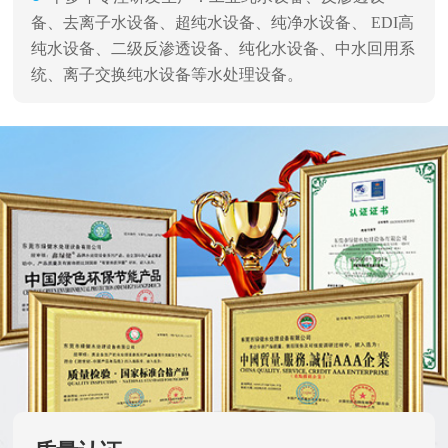
备、去离子水设备、超纯水设备、纯净水设备、 EDI高
纯水设备、二级反渗透设备、纯化水设备、中水回用系
统、离子交换纯水设备等水处理设备。