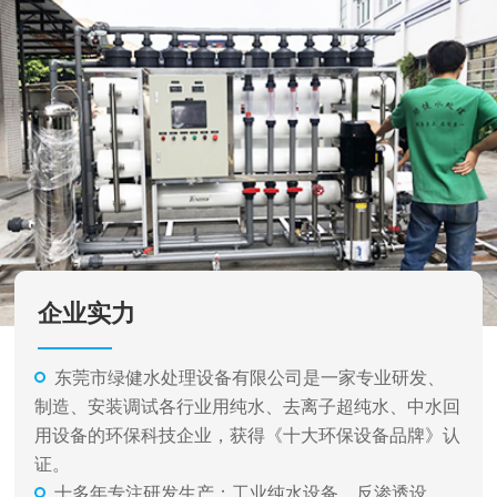
企业实力
东莞市绿健水处理设备有限公司是一家专业研发、
制造、安装调试各行业用纯水、去离子超纯水、中水回
用设备的环保科技企业，获得《十大环保设备品牌》认
证。
十多年专注研发生产：工业纯水设备、反渗透设