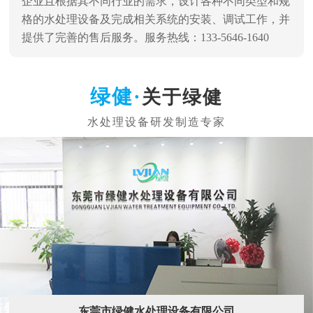
企业且根据其不同行业的需求，设计各种不同类型和规
格的水处理设备及完成相关系统的安装、调试工作，并
提供了完善的售后服务。服务热线：133-5646-1640
关于绿健
东莞市绿健水处理设备有限公司