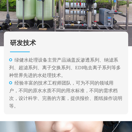
研发技术
绿健水处理设备主营产品涵盖反渗透系列、纳滤系
列、超滤系列、离子交换系列、EDI电去离子系列等多
种世界先进的水处理技术。
经验丰富的技术工程师团队，可为不同的领域用
户，不同的原水水质不同的用水标准，不同的需求档
次，设计科学、完善的方案，提供报价、图纸操作说明
等。