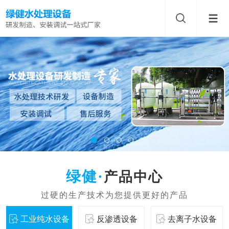
产品中心
工业纯水设备
反渗透设备
去离子水设备