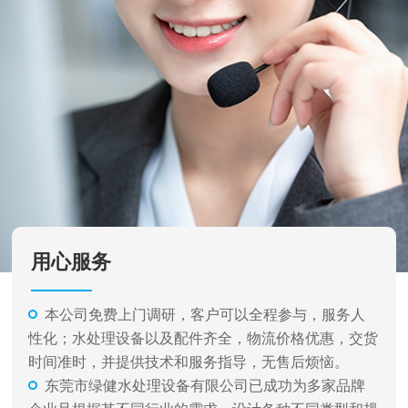
用心服务
本公司免费上门调研，客户可以全程参与，服务人
性化；水处理设备以及配件齐全，物流价格优惠，交货
时间准时，并提供技术和服务指导，无售后烦恼。
东莞市绿健水处理设备有限公司已成功为多家品牌