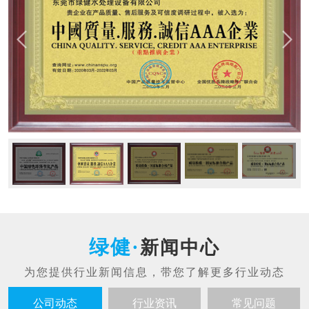
新闻中心
公司动态
行业资讯
常见问题