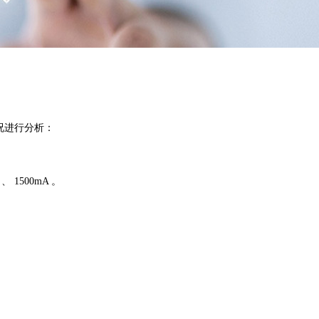
况进行分析：
1500mA 。