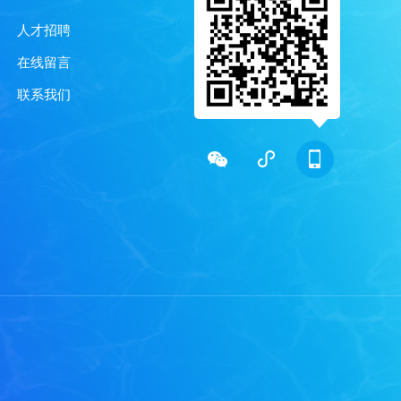
人才招聘
在线留言
联系我们