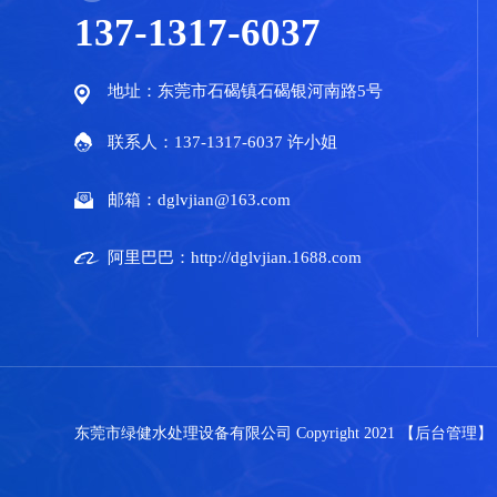
137-1317-6037
地址：东莞市石碣镇石碣银河南路5号
联系人：137-1317-6037 许小姐
邮箱：dglvjian@163.com
阿里巴巴：http://dglvjian.1688.com
东莞市绿健水处理设备有限公司 Copyright 2021
【后台管理