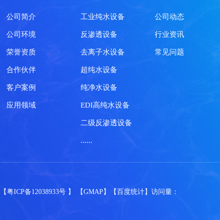
公司简介
工业纯水设备
公司动态
公司环境
反渗透设备
行业资讯
荣誉资质
去离子水设备
常见问题
合作伙伴
超纯水设备
客户案例
纯净水设备
应用领域
EDI高纯水设备
二级反渗透设备
......
】
【粤ICP备12038933号 】
【GMAP】
【百度统计】
访问量：