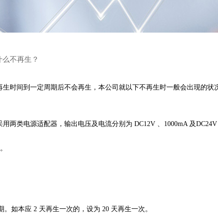
什么不再生？
再生时间到一定周期后不会再生，本公司就以下不再生时一般会出现的状
适配器，输出电压及电流分别为 DC12V 、1000mA 及DC24V 、 
。
如本应 2 天再生一次的，设为 20 天再生一次。