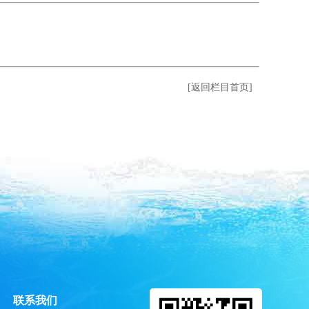
[返回栏目首页]
联系我们