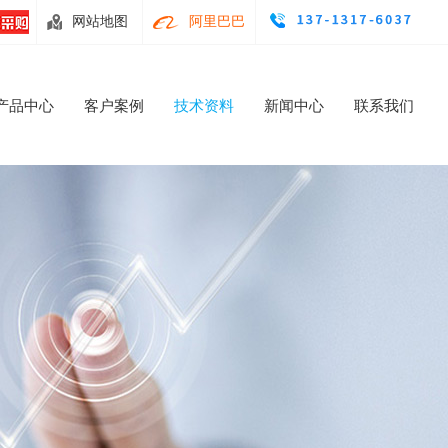
网站地图
阿里巴巴
产品中心
客户案例
技术资料
新闻中心
联系我们