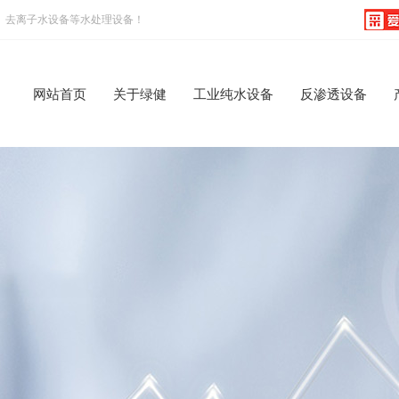
、去离子水设备等水处理设备！
网站首页
关于绿健
工业纯水设备
反渗透设备