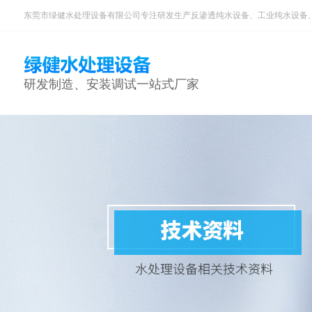
东莞市绿健水处理设备有限公司专注研发生产反渗透纯水设备、工业纯水设备
研发制造、安装调试一站式厂家