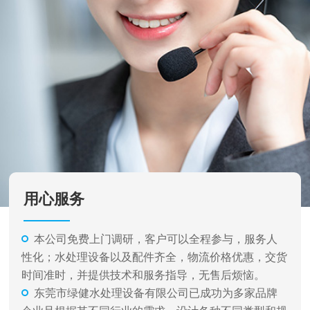
用心服务
本公司免费上门调研，客户可以全程参与，服务人
性化；水处理设备以及配件齐全，物流价格优惠，交货
时间准时，并提供技术和服务指导，无售后烦恼。
东莞市绿健水处理设备有限公司已成功为多家品牌