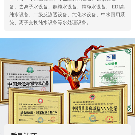
备、去离子水设备、超纯水设备、纯净水设备、 EDI高
纯水设备、二级反渗透设备、纯化水设备、中水回用系
统、离子交换纯水设备等水处理设备。