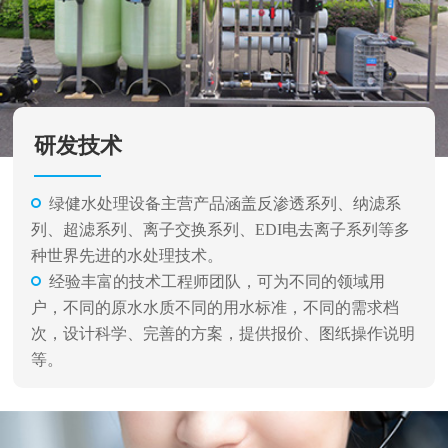
研发技术
绿健水处理设备主营产品涵盖反渗透系列、纳滤系
列、超滤系列、离子交换系列、EDI电去离子系列等多
种世界先进的水处理技术。
经验丰富的技术工程师团队，可为不同的领域用
户，不同的原水水质不同的用水标准，不同的需求档
次，设计科学、完善的方案，提供报价、图纸操作说明
等。