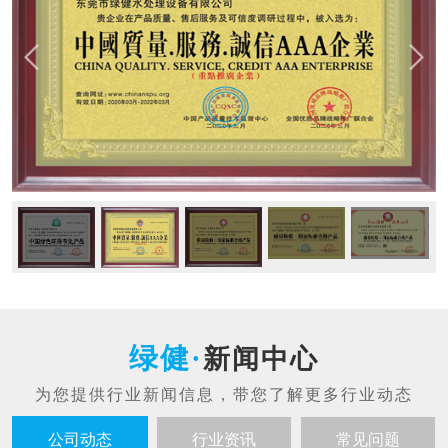
新闻中心
公司动态
行业资讯
常见问题