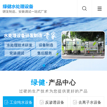
产品中心
工业纯水设备
反渗透设备
去离子水设备