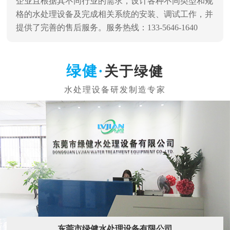
企业且根据其不同行业的需求，设计各种不同类型和规
格的水处理设备及完成相关系统的安装、调试工作，并
提供了完善的售后服务。服务热线：133-5646-1640
关于绿健
东莞市绿健水处理设备有限公司