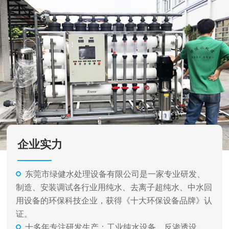
企业实力
东莞市绿健水处理设备有限公司是一家专业研发、
制造、安装调试各行业用纯水、去离子超纯水、中水回
用设备的环保科技企业，获得《十大环保设备品牌》认
证。
十多年专注研发生产：工业纯水设备、反渗透设