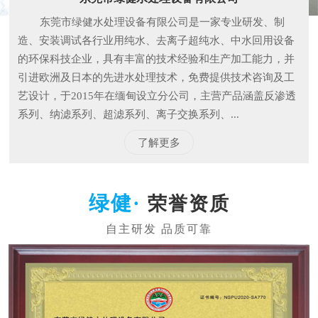
东莞市绿健水处理设备有限公司是一家专业研发、制
造、安装调试各行业用纯水、去离子超纯水、中水回用设备
的环保科技企业，具有丰富的技术经验和生产加工能力，并
引进欧洲及日本的先进水处理技术，免费提供技术咨询及工
艺设计，于2015年在缅甸设立分公司，主营产品涵盖反渗透
系列、纳滤系列、超滤系列、离子交换系列、...
了解更多
荣誉资质