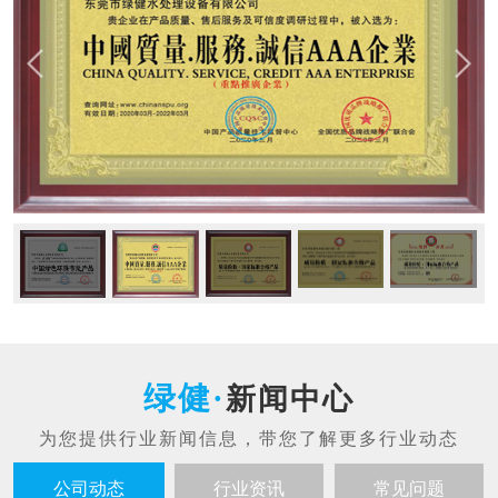
新闻中心
公司动态
行业资讯
常见问题