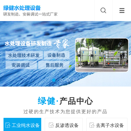
产品中心
工业纯水设备
反渗透设备
去离子水设备