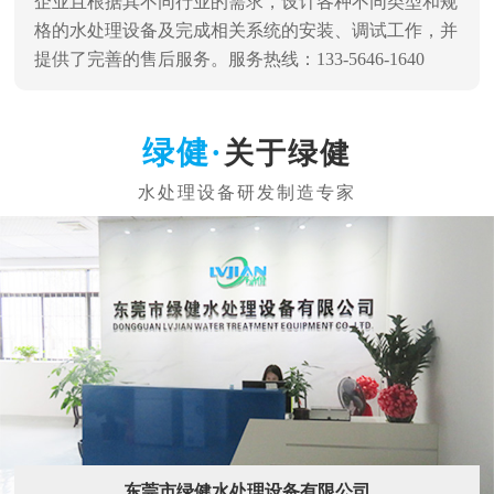
企业且根据其不同行业的需求，设计各种不同类型和规
格的水处理设备及完成相关系统的安装、调试工作，并
提供了完善的售后服务。服务热线：133-5646-1640
关于绿健
东莞市绿健水处理设备有限公司