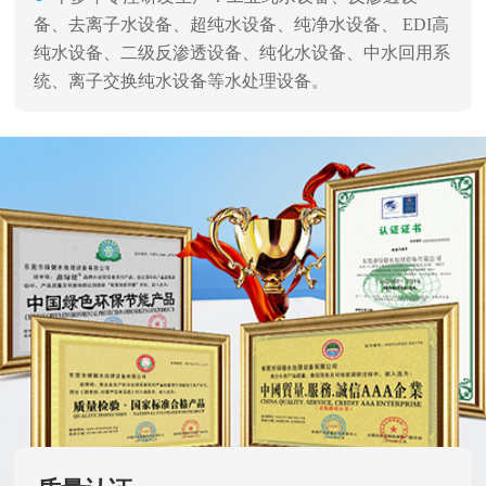
备、去离子水设备、超纯水设备、纯净水设备、 EDI高
纯水设备、二级反渗透设备、纯化水设备、中水回用系
统、离子交换纯水设备等水处理设备。