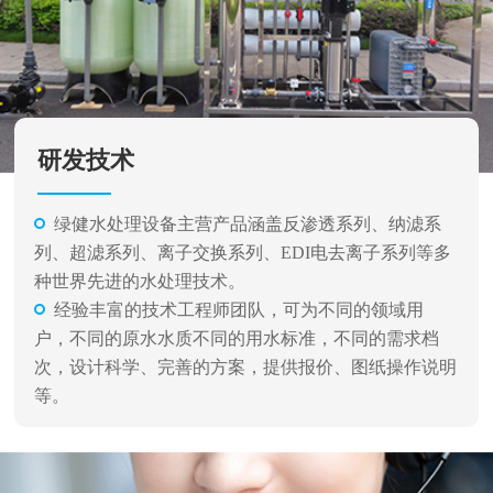
研发技术
绿健水处理设备主营产品涵盖反渗透系列、纳滤系
列、超滤系列、离子交换系列、EDI电去离子系列等多
种世界先进的水处理技术。
经验丰富的技术工程师团队，可为不同的领域用
户，不同的原水水质不同的用水标准，不同的需求档
次，设计科学、完善的方案，提供报价、图纸操作说明
等。