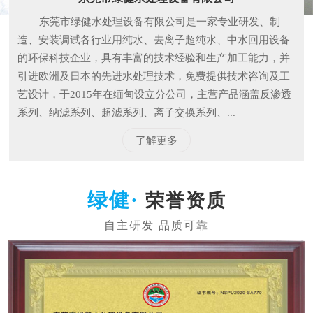
东莞市绿健水处理设备有限公司是一家专业研发、制
造、安装调试各行业用纯水、去离子超纯水、中水回用设备
的环保科技企业，具有丰富的技术经验和生产加工能力，并
引进欧洲及日本的先进水处理技术，免费提供技术咨询及工
艺设计，于2015年在缅甸设立分公司，主营产品涵盖反渗透
系列、纳滤系列、超滤系列、离子交换系列、...
了解更多
荣誉资质