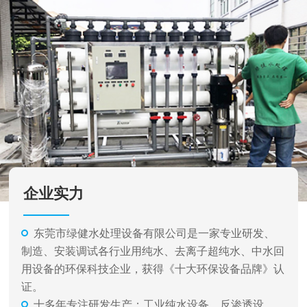
企业实力
东莞市绿健水处理设备有限公司是一家专业研发、
制造、安装调试各行业用纯水、去离子超纯水、中水回
用设备的环保科技企业，获得《十大环保设备品牌》认
证。
十多年专注研发生产：工业纯水设备、反渗透设