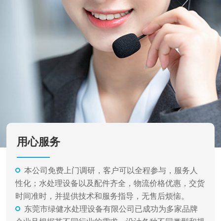
用心服务
本公司免费上门调研，客户可以全程参与，服务人
性化；水处理设备以及配件齐全，物流价格优惠，交货
时间准时，并提供技术和服务指导，无售后烦恼。
东莞市绿健水处理设备有限公司已成功为多家品牌