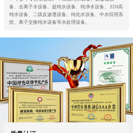
备、去离子水设备、超纯水设备、纯净水设备、 EDI高
纯水设备、二级反渗透设备、纯化水设备、中水回用系
统、离子交换纯水设备等水处理设备。