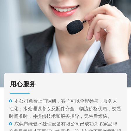
用心服务
本公司免费上门调研，客户可以全程参与，服务人
性化；水处理设备以及配件齐全，物流价格优惠，交货
时间准时，并提供技术和服务指导，无售后烦恼。
东莞市绿健水处理设备有限公司已成功为多家品牌