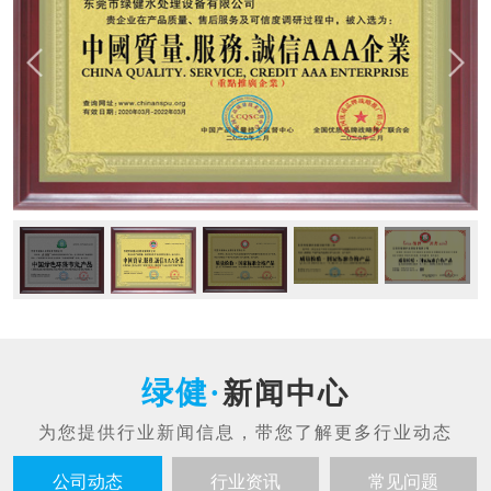
新闻中心
公司动态
行业资讯
常见问题