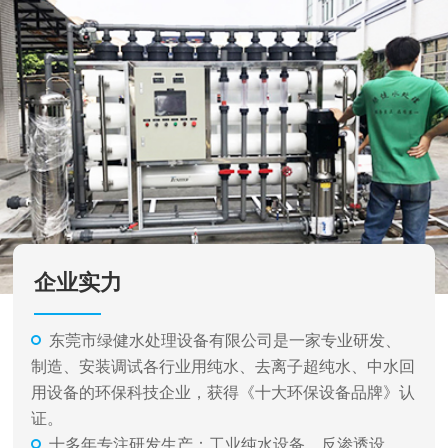
企业实力
东莞市绿健水处理设备有限公司是一家专业研发、
制造、安装调试各行业用纯水、去离子超纯水、中水回
用设备的环保科技企业，获得《十大环保设备品牌》认
证。
十多年专注研发生产：工业纯水设备、反渗透设