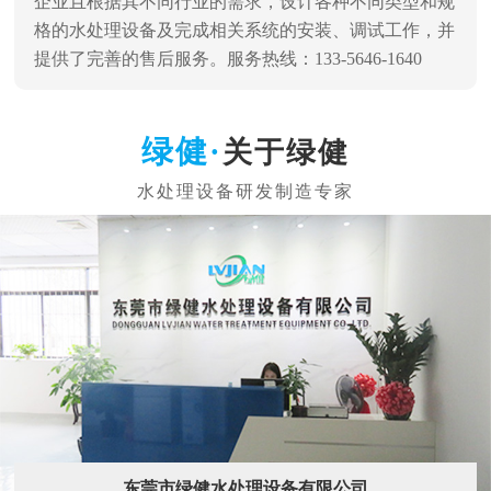
企业且根据其不同行业的需求，设计各种不同类型和规
格的水处理设备及完成相关系统的安装、调试工作，并
提供了完善的售后服务。服务热线：133-5646-1640
关于绿健
东莞市绿健水处理设备有限公司