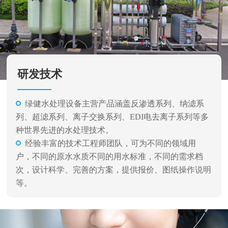
研发技术
绿健水处理设备主营产品涵盖反渗透系列、纳滤系
列、超滤系列、离子交换系列、EDI电去离子系列等多
种世界先进的水处理技术。
经验丰富的技术工程师团队，可为不同的领域用
户，不同的原水水质不同的用水标准，不同的需求档
次，设计科学、完善的方案，提供报价、图纸操作说明
等。