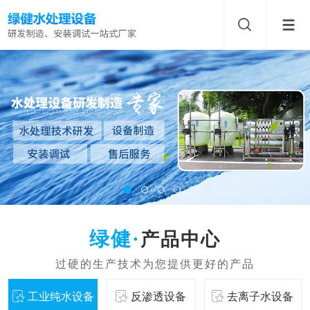
产品中心
工业纯水设备
反渗透设备
去离子水设备