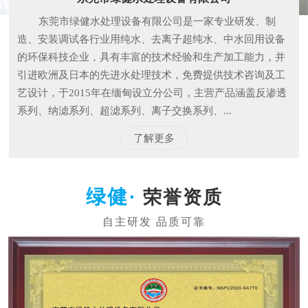
东莞市绿健水处理设备有限公司是一家专业研发、制
造、安装调试各行业用纯水、去离子超纯水、中水回用设备
的环保科技企业，具有丰富的技术经验和生产加工能力，并
引进欧洲及日本的先进水处理技术，免费提供技术咨询及工
艺设计，于2015年在缅甸设立分公司，主营产品涵盖反渗透
系列、纳滤系列、超滤系列、离子交换系列、...
了解更多
荣誉资质