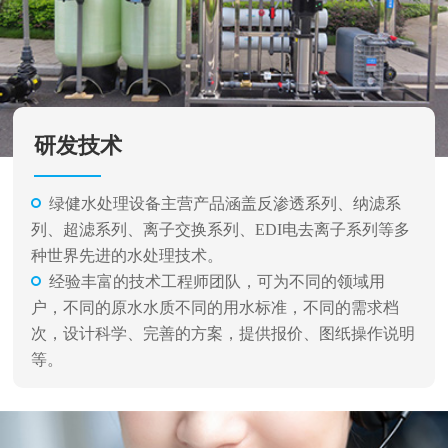
研发技术
绿健水处理设备主营产品涵盖反渗透系列、纳滤系
列、超滤系列、离子交换系列、EDI电去离子系列等多
种世界先进的水处理技术。
经验丰富的技术工程师团队，可为不同的领域用
户，不同的原水水质不同的用水标准，不同的需求档
次，设计科学、完善的方案，提供报价、图纸操作说明
等。