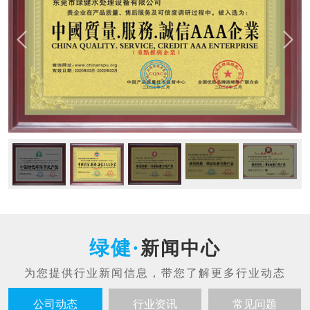
新闻中心
公司动态
行业资讯
常见问题