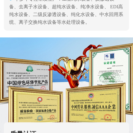
备、去离子水设备、超纯水设备、纯净水设备、 EDI高
纯水设备、二级反渗透设备、纯化水设备、中水回用系
统、离子交换纯水设备等水处理设备。