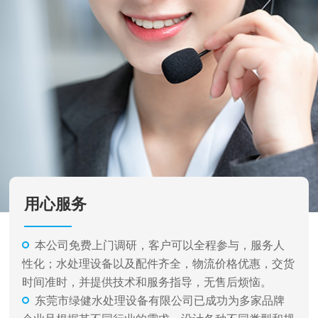
用心服务
本公司免费上门调研，客户可以全程参与，服务人
性化；水处理设备以及配件齐全，物流价格优惠，交货
时间准时，并提供技术和服务指导，无售后烦恼。
东莞市绿健水处理设备有限公司已成功为多家品牌