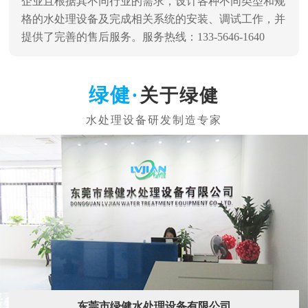
企业且根据其不同行业的需求，设计各种不同类型和规
格的水处理设备及完成相关系统的安装、调试工作，并
提供了完善的售后服务。服务热线：133-5646-1640
关于绿健
东莞市绿健水处理设备有限公司