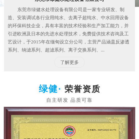
东莞市绿健水处理设备有限公司是一家专业研发、制
造、安装调试各行业用纯水、去离子超纯水、中水回用设备
的环保科技企业，具有丰富的技术经验和生产加工能力，并
引进欧洲及日本的先进水处理技术，免费提供技术咨询及工
艺设计，于2015年在缅甸设立分公司，主营产品涵盖反渗透
系列、纳滤系列、超滤系列、离子交换系列、...
了解更多
荣誉资质