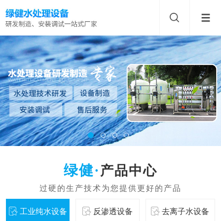
产品中心
工业纯水设备
反渗透设备
去离子水设备