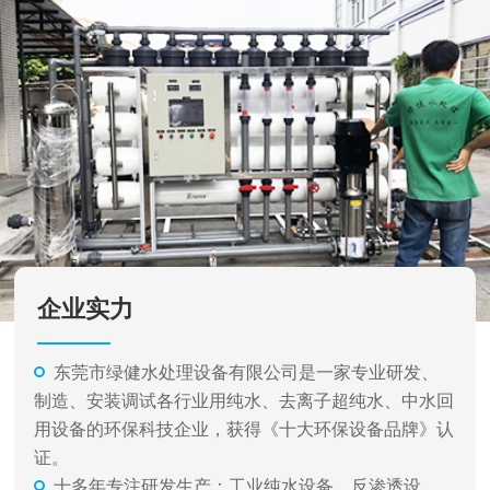
企业实力
东莞市绿健水处理设备有限公司是一家专业研发、
制造、安装调试各行业用纯水、去离子超纯水、中水回
用设备的环保科技企业，获得《十大环保设备品牌》认
证。
十多年专注研发生产：工业纯水设备、反渗透设