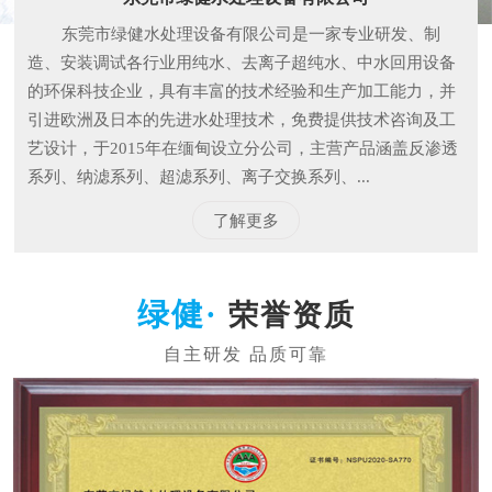
东莞市绿健水处理设备有限公司是一家专业研发、制
造、安装调试各行业用纯水、去离子超纯水、中水回用设备
的环保科技企业，具有丰富的技术经验和生产加工能力，并
引进欧洲及日本的先进水处理技术，免费提供技术咨询及工
艺设计，于2015年在缅甸设立分公司，主营产品涵盖反渗透
系列、纳滤系列、超滤系列、离子交换系列、...
了解更多
荣誉资质