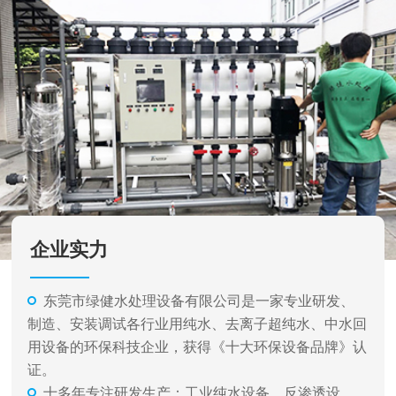
企业实力
东莞市绿健水处理设备有限公司是一家专业研发、
制造、安装调试各行业用纯水、去离子超纯水、中水回
用设备的环保科技企业，获得《十大环保设备品牌》认
证。
十多年专注研发生产：工业纯水设备、反渗透设