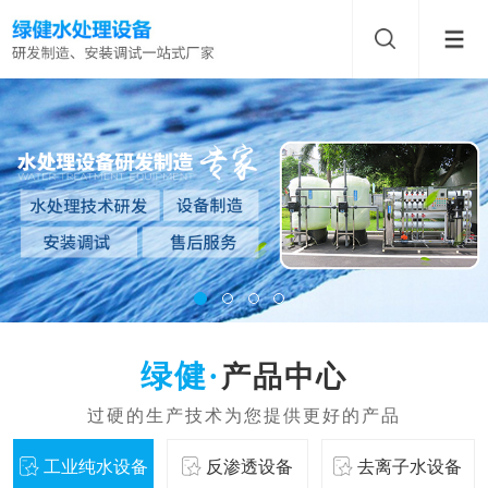
产品中心
工业纯水设备
反渗透设备
去离子水设备