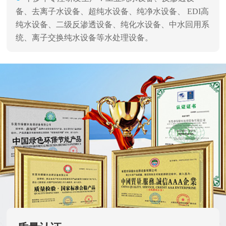
备、去离子水设备、超纯水设备、纯净水设备、 EDI高
纯水设备、二级反渗透设备、纯化水设备、中水回用系
统、离子交换纯水设备等水处理设备。