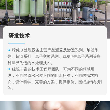
研发技术
绿健水处理设备主营产品涵盖反渗透系列、纳滤系
列、超滤系列、离子交换系列、EDI电去离子系列等多
种世界先进的水处理技术。
经验丰富的技术工程师团队，可为不同的领域用
户，不同的原水水质不同的用水标准，不同的需求档
次，设计科学、完善的方案，提供报价、图纸操作说明
等。