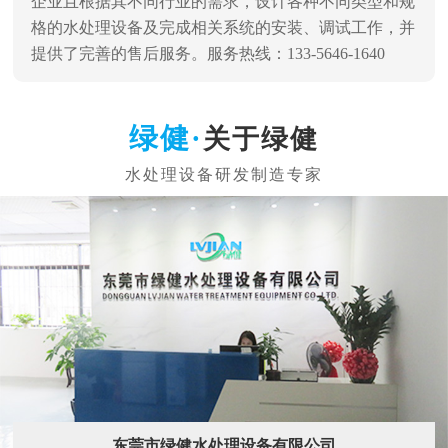
企业且根据其不同行业的需求，设计各种不同类型和规
格的水处理设备及完成相关系统的安装、调试工作，并
提供了完善的售后服务。服务热线：133-5646-1640
关于绿健
东莞市绿健水处理设备有限公司