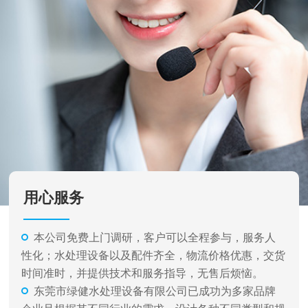
用心服务
本公司免费上门调研，客户可以全程参与，服务人
性化；水处理设备以及配件齐全，物流价格优惠，交货
时间准时，并提供技术和服务指导，无售后烦恼。
东莞市绿健水处理设备有限公司已成功为多家品牌