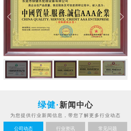
新闻中心
公司动态
行业资讯
常见问题