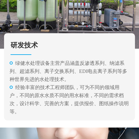
研发技术
绿健水处理设备主营产品涵盖反渗透系列、纳滤系
列、超滤系列、离子交换系列、EDI电去离子系列等多
种世界先进的水处理技术。
经验丰富的技术工程师团队，可为不同的领域用
户，不同的原水水质不同的用水标准，不同的需求档
次，设计科学、完善的方案，提供报价、图纸操作说明
等。