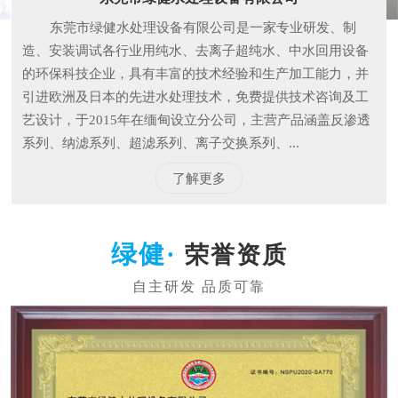
东莞市绿健水处理设备有限公司是一家专业研发、制
造、安装调试各行业用纯水、去离子超纯水、中水回用设备
的环保科技企业，具有丰富的技术经验和生产加工能力，并
引进欧洲及日本的先进水处理技术，免费提供技术咨询及工
艺设计，于2015年在缅甸设立分公司，主营产品涵盖反渗透
系列、纳滤系列、超滤系列、离子交换系列、...
了解更多
荣誉资质