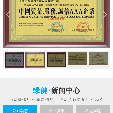
新闻中心
公司动态
行业资讯
常见问题