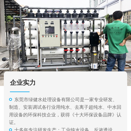
企业实力
东莞市绿健水处理设备有限公司是一家专业研发、
制造、安装调试各行业用纯水、去离子超纯水、中水回
用设备的环保科技企业，获得《十大环保设备品牌》认
证。
十多年专注研发生产：工业纯水设备、反渗透设