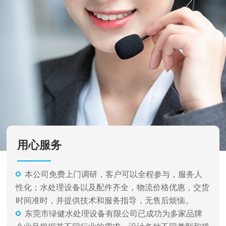
用心服务
本公司免费上门调研，客户可以全程参与，服务人
性化；水处理设备以及配件齐全，物流价格优惠，交货
时间准时，并提供技术和服务指导，无售后烦恼。
东莞市绿健水处理设备有限公司已成功为多家品牌