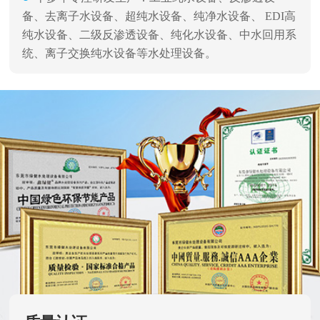
备、去离子水设备、超纯水设备、纯净水设备、 EDI高
纯水设备、二级反渗透设备、纯化水设备、中水回用系
统、离子交换纯水设备等水处理设备。