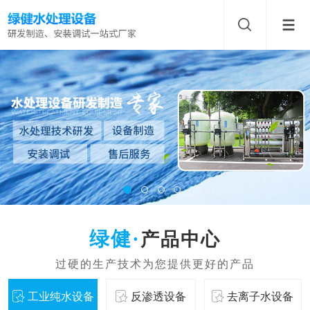
产品中心
工业纯水设备
反渗透设备
去离子水设备