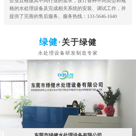
企业且根据其不同行业的需求，设计各种不同类型和规
格的水处理设备及完成相关系统的安装、调试工作，并
提供了完善的售后服务。服务热线：133-5646-1640
关于绿健
东莞市绿健水处理设备有限公司