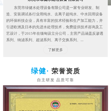
东莞市绿健水处理设备有限公司是一家专业研发、制
造、安装调试各行业用纯水、去离子超纯水、中水回用设备
的环保科技企业，具有丰富的技术经验和生产加工能力，并
引进欧洲及日本的先进水处理技术，免费提供技术咨询及工
艺设计，于2015年在缅甸设立分公司，主营产品涵盖反渗透
系列、纳滤系列、超滤系列、离子交换系列、...
了解更多
荣誉资质