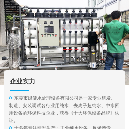
企业实力
东莞市绿健水处理设备有限公司是一家专业研发、
制造、安装调试各行业用纯水、去离子超纯水、中水回
用设备的环保科技企业，获得《十大环保设备品牌》认
证。
十多年专注研发生产：工业纯水设备、反渗透设