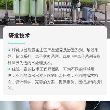
研发技术
绿健水处理设备主营产品涵盖反渗透系列、纳滤系
列、超滤系列、离子交换系列、EDI电去离子系列等多
种世界先进的水处理技术。
经验丰富的技术工程师团队，可为不同的领域用
户，不同的原水水质不同的用水标准，不同的需求档
次，设计科学、完善的方案，提供报价、图纸操作说明
等。