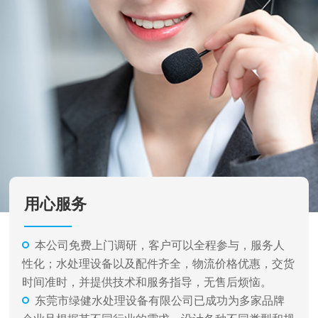
用心服务
本公司免费上门调研，客户可以全程参与，服务人
性化；水处理设备以及配件齐全，物流价格优惠，交货
时间准时，并提供技术和服务指导，无售后烦恼。
东莞市绿健水处理设备有限公司已成功为多家品牌