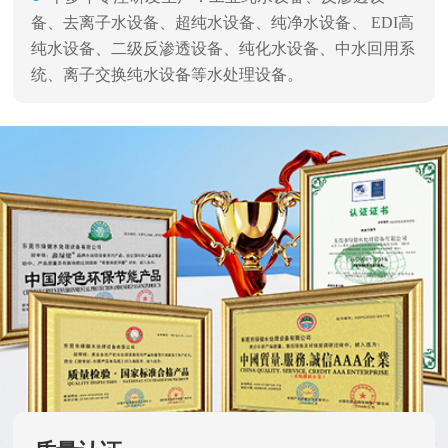
备、去离子水设备、超纯水设备、纯净水设备、 EDI高
纯水设备、二级反渗透设备、纯化水设备、中水回用系
统、离子交换纯水设备等水处理设备。