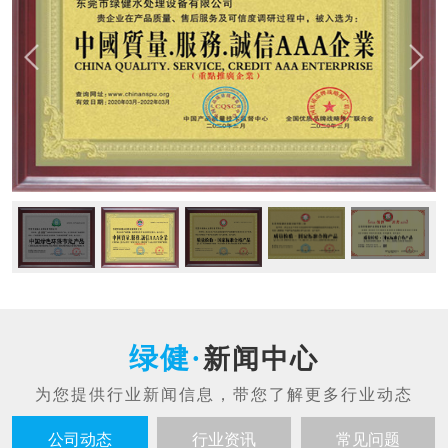
新闻中心
公司动态
行业资讯
常见问题