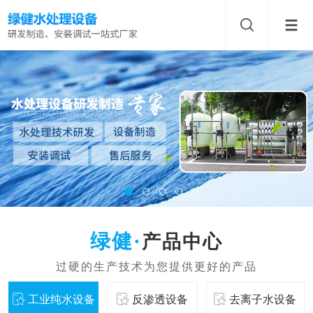
产品中心
工业纯水设备
反渗透设备
去离子水设备