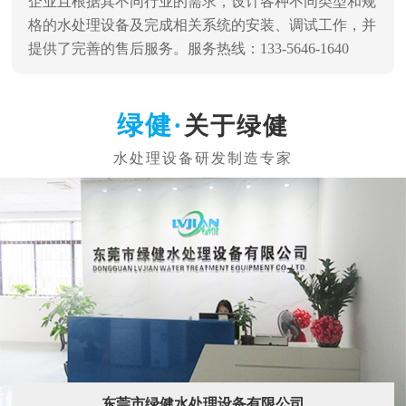
企业且根据其不同行业的需求，设计各种不同类型和规
格的水处理设备及完成相关系统的安装、调试工作，并
提供了完善的售后服务。服务热线：133-5646-1640
关于绿健
东莞市绿健水处理设备有限公司