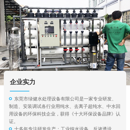
企业实力
东莞市绿健水处理设备有限公司是一家专业研发、
制造、安装调试各行业用纯水、去离子超纯水、中水回
用设备的环保科技企业，获得《十大环保设备品牌》认
证。
十多年专注研发生产：工业纯水设备、反渗透设