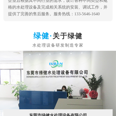
企业且根据其不同行业的需求，设计各种不同类型和规
格的水处理设备及完成相关系统的安装、调试工作，并
提供了完善的售后服务。服务热线：133-5646-1640
关于绿健
东莞市绿健水处理设备有限公司