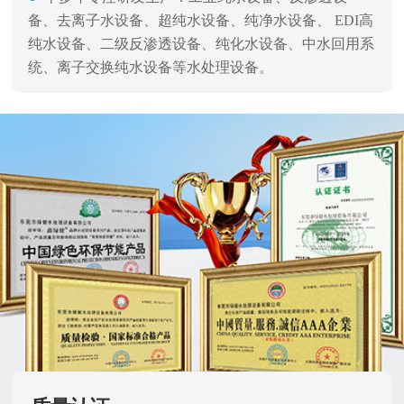
备、去离子水设备、超纯水设备、纯净水设备、 EDI高
纯水设备、二级反渗透设备、纯化水设备、中水回用系
统、离子交换纯水设备等水处理设备。