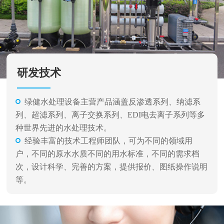
研发技术
绿健水处理设备主营产品涵盖反渗透系列、纳滤系
列、超滤系列、离子交换系列、EDI电去离子系列等多
种世界先进的水处理技术。
经验丰富的技术工程师团队，可为不同的领域用
户，不同的原水水质不同的用水标准，不同的需求档
次，设计科学、完善的方案，提供报价、图纸操作说明
等。