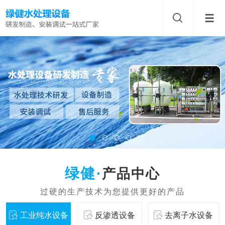
产品中心
工业纯水设备
反渗透设备
去离子水设备