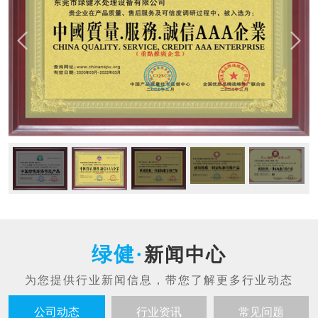
新闻中心
公司动态
行业资讯
常见问题