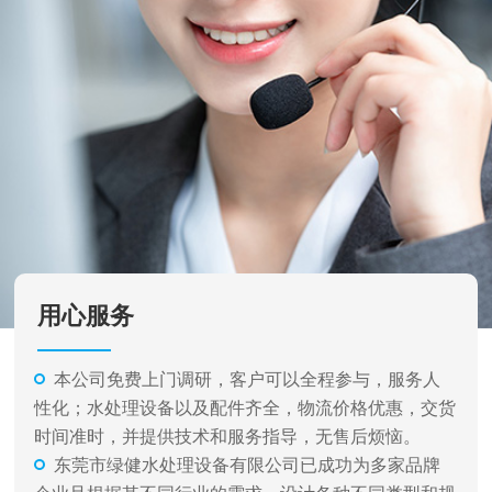
用心服务
本公司免费上门调研，客户可以全程参与，服务人
性化；水处理设备以及配件齐全，物流价格优惠，交货
时间准时，并提供技术和服务指导，无售后烦恼。
东莞市绿健水处理设备有限公司已成功为多家品牌