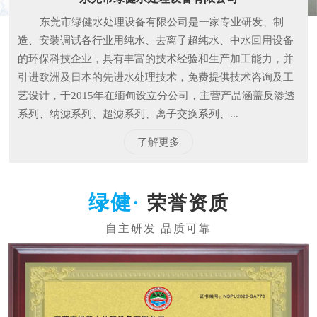
东莞市绿健水处理设备有限公司是一家专业研发、制
造、安装调试各行业用纯水、去离子超纯水、中水回用设备
的环保科技企业，具有丰富的技术经验和生产加工能力，并
引进欧洲及日本的先进水处理技术，免费提供技术咨询及工
艺设计，于2015年在缅甸设立分公司，主营产品涵盖反渗透
系列、纳滤系列、超滤系列、离子交换系列、...
了解更多
荣誉资质