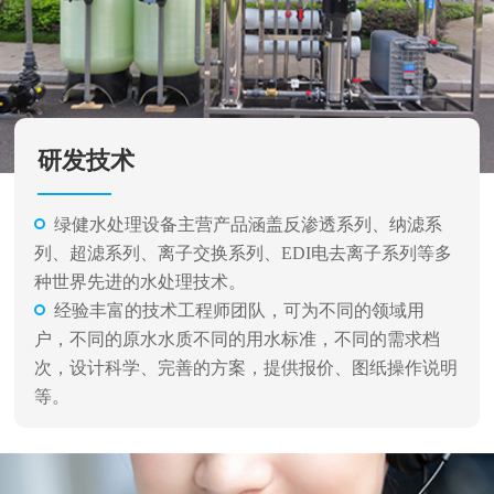
研发技术
绿健水处理设备主营产品涵盖反渗透系列、纳滤系
列、超滤系列、离子交换系列、EDI电去离子系列等多
种世界先进的水处理技术。
经验丰富的技术工程师团队，可为不同的领域用
户，不同的原水水质不同的用水标准，不同的需求档
次，设计科学、完善的方案，提供报价、图纸操作说明
等。