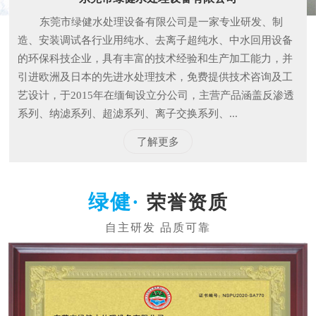
东莞市绿健水处理设备有限公司是一家专业研发、制
造、安装调试各行业用纯水、去离子超纯水、中水回用设备
的环保科技企业，具有丰富的技术经验和生产加工能力，并
引进欧洲及日本的先进水处理技术，免费提供技术咨询及工
艺设计，于2015年在缅甸设立分公司，主营产品涵盖反渗透
系列、纳滤系列、超滤系列、离子交换系列、...
了解更多
荣誉资质