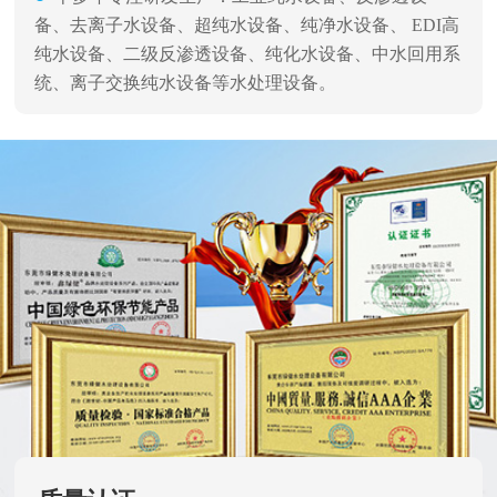
备、去离子水设备、超纯水设备、纯净水设备、 EDI高
纯水设备、二级反渗透设备、纯化水设备、中水回用系
统、离子交换纯水设备等水处理设备。