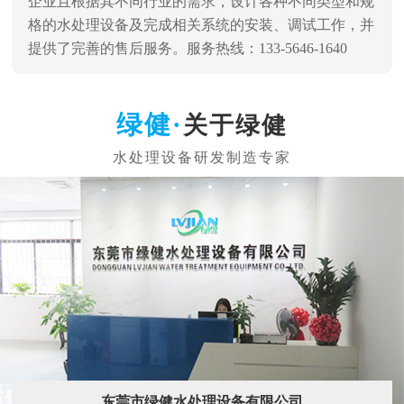
企业且根据其不同行业的需求，设计各种不同类型和规
格的水处理设备及完成相关系统的安装、调试工作，并
提供了完善的售后服务。服务热线：133-5646-1640
关于绿健
东莞市绿健水处理设备有限公司