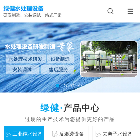
产品中心
工业纯水设备
反渗透设备
去离子水设备