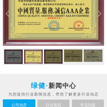
新闻中心
公司动态
行业资讯
常见问题