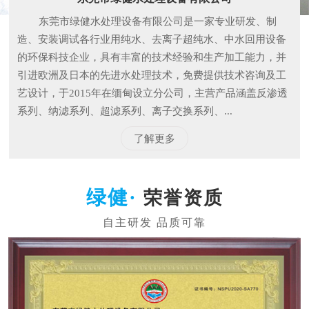
东莞市绿健水处理设备有限公司是一家专业研发、制
造、安装调试各行业用纯水、去离子超纯水、中水回用设备
的环保科技企业，具有丰富的技术经验和生产加工能力，并
引进欧洲及日本的先进水处理技术，免费提供技术咨询及工
艺设计，于2015年在缅甸设立分公司，主营产品涵盖反渗透
系列、纳滤系列、超滤系列、离子交换系列、...
了解更多
荣誉资质