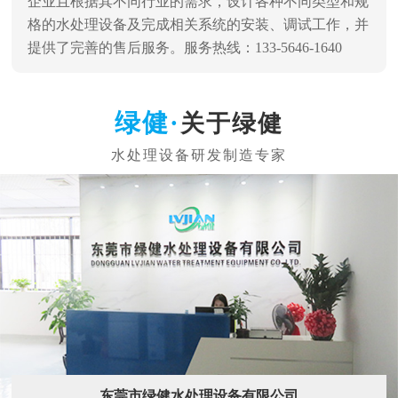
企业且根据其不同行业的需求，设计各种不同类型和规
格的水处理设备及完成相关系统的安装、调试工作，并
提供了完善的售后服务。服务热线：133-5646-1640
关于绿健
东莞市绿健水处理设备有限公司