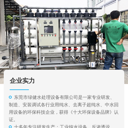
企业实力
东莞市绿健水处理设备有限公司是一家专业研发、
制造、安装调试各行业用纯水、去离子超纯水、中水回
用设备的环保科技企业，获得《十大环保设备品牌》认
证。
十多年专注研发生产：工业纯水设备、反渗透设