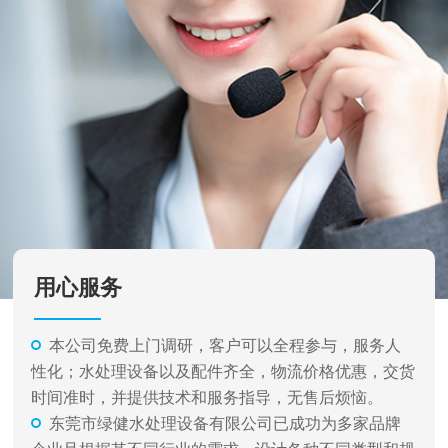
用心服务
本公司免费上门调研，客户可以全程参与，服务人
性化；水处理设备以及配件齐全，物流价格优惠，交货
时间准时，并提供技术和服务指导，无售后烦恼。
东莞市绿健水处理设备有限公司已成功为多家品牌