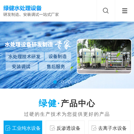
产品中心
工业纯水设备
反渗透设备
去离子水设备