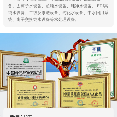
备、去离子水设备、超纯水设备、纯净水设备、 EDI高
纯水设备、二级反渗透设备、纯化水设备、中水回用系
统、离子交换纯水设备等水处理设备。