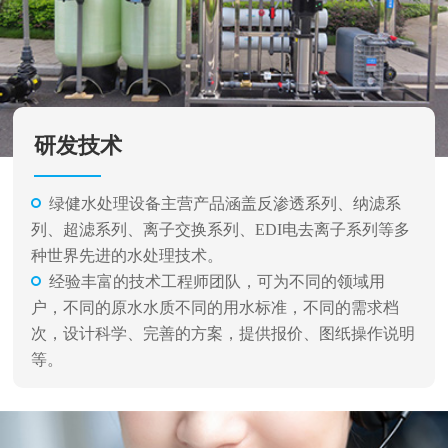
研发技术
绿健水处理设备主营产品涵盖反渗透系列、纳滤系
列、超滤系列、离子交换系列、EDI电去离子系列等多
种世界先进的水处理技术。
经验丰富的技术工程师团队，可为不同的领域用
户，不同的原水水质不同的用水标准，不同的需求档
次，设计科学、完善的方案，提供报价、图纸操作说明
等。