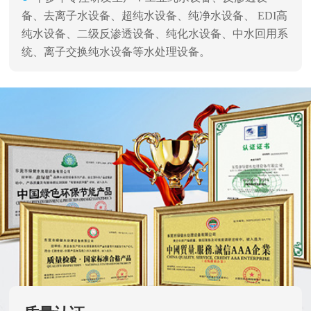
备、去离子水设备、超纯水设备、纯净水设备、 EDI高
纯水设备、二级反渗透设备、纯化水设备、中水回用系
统、离子交换纯水设备等水处理设备。