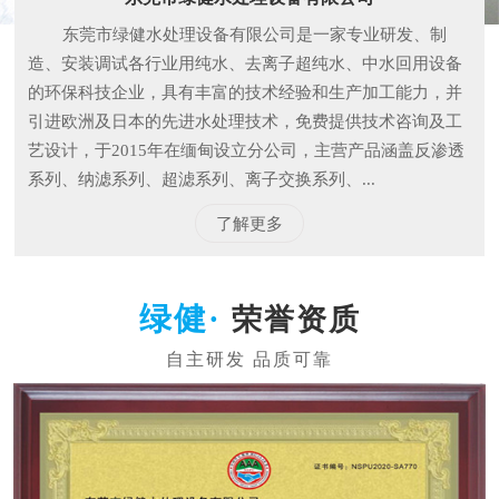
东莞市绿健水处理设备有限公司是一家专业研发、制
造、安装调试各行业用纯水、去离子超纯水、中水回用设备
的环保科技企业，具有丰富的技术经验和生产加工能力，并
引进欧洲及日本的先进水处理技术，免费提供技术咨询及工
艺设计，于2015年在缅甸设立分公司，主营产品涵盖反渗透
系列、纳滤系列、超滤系列、离子交换系列、...
了解更多
荣誉资质