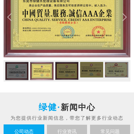
新闻中心
公司动态
行业资讯
常见问题