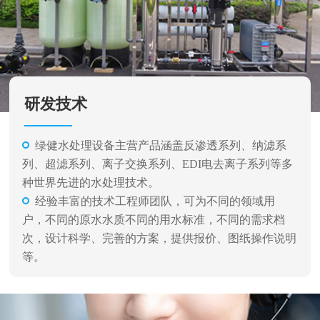
研发技术
绿健水处理设备主营产品涵盖反渗透系列、纳滤系
列、超滤系列、离子交换系列、EDI电去离子系列等多
种世界先进的水处理技术。
经验丰富的技术工程师团队，可为不同的领域用
户，不同的原水水质不同的用水标准，不同的需求档
次，设计科学、完善的方案，提供报价、图纸操作说明
等。