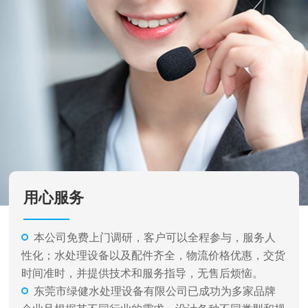
用心服务
本公司免费上门调研，客户可以全程参与，服务人
性化；水处理设备以及配件齐全，物流价格优惠，交货
时间准时，并提供技术和服务指导，无售后烦恼。
东莞市绿健水处理设备有限公司已成功为多家品牌