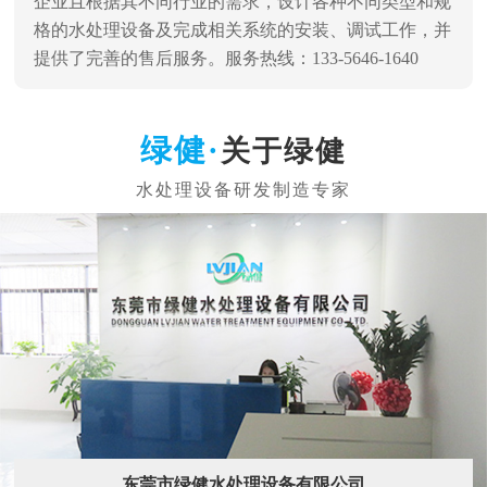
企业且根据其不同行业的需求，设计各种不同类型和规
格的水处理设备及完成相关系统的安装、调试工作，并
提供了完善的售后服务。服务热线：133-5646-1640
关于绿健
东莞市绿健水处理设备有限公司