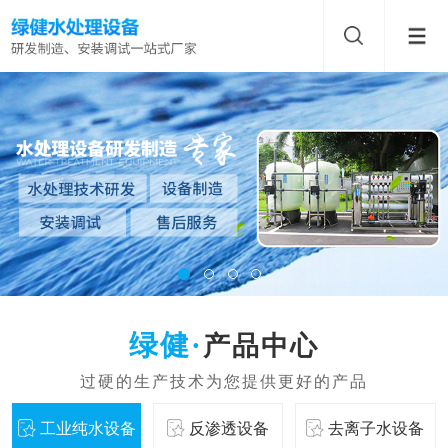
产品中心
工业纯水设备
反渗透设备
去离子水设备