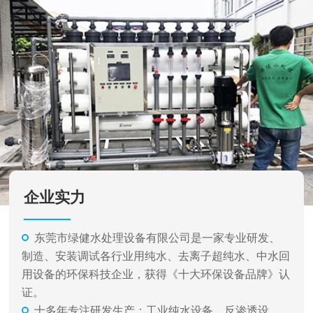
企业实力
东莞市绿健水处理设备有限公司是一家专业研发、
制造、安装调试各行业用纯水、去离子超纯水、中水回
用设备的环保科技企业，获得《十大环保设备品牌》认
证。
十多年专注研发生产：工业纯水设备、反渗透设