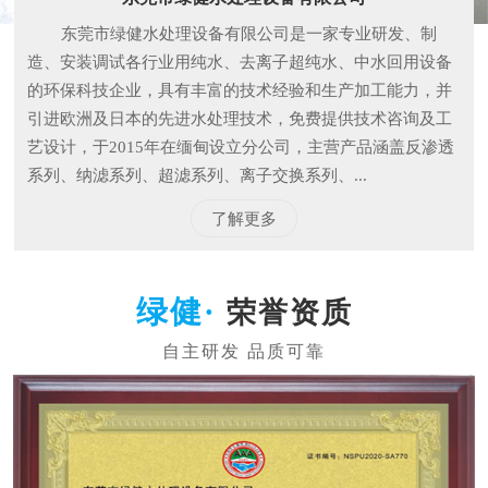
东莞市绿健水处理设备有限公司是一家专业研发、制
造、安装调试各行业用纯水、去离子超纯水、中水回用设备
的环保科技企业，具有丰富的技术经验和生产加工能力，并
引进欧洲及日本的先进水处理技术，免费提供技术咨询及工
艺设计，于2015年在缅甸设立分公司，主营产品涵盖反渗透
系列、纳滤系列、超滤系列、离子交换系列、...
了解更多
荣誉资质