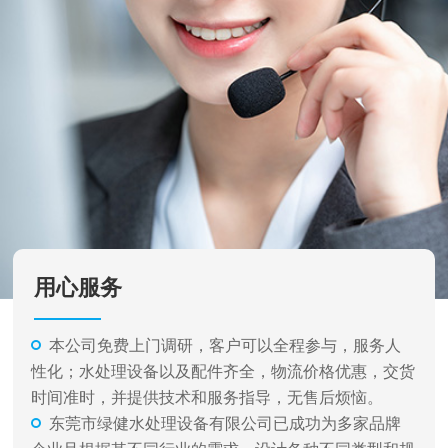
用心服务
本公司免费上门调研，客户可以全程参与，服务人
性化；水处理设备以及配件齐全，物流价格优惠，交货
时间准时，并提供技术和服务指导，无售后烦恼。
东莞市绿健水处理设备有限公司已成功为多家品牌