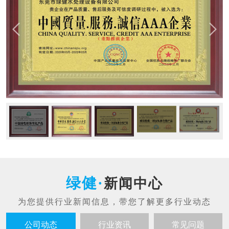
新闻中心
公司动态
行业资讯
常见问题