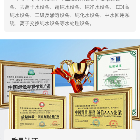
备、去离子水设备、超纯水设备、纯净水设备、 EDI高
纯水设备、二级反渗透设备、纯化水设备、中水回用系
统、离子交换纯水设备等水处理设备。