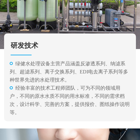
研发技术
绿健水处理设备主营产品涵盖反渗透系列、纳滤系
列、超滤系列、离子交换系列、EDI电去离子系列等多
种世界先进的水处理技术。
经验丰富的技术工程师团队，可为不同的领域用
户，不同的原水水质不同的用水标准，不同的需求档
次，设计科学、完善的方案，提供报价、图纸操作说明
等。