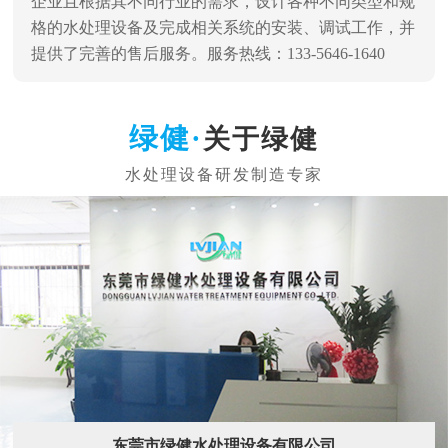
企业且根据其不同行业的需求，设计各种不同类型和规
格的水处理设备及完成相关系统的安装、调试工作，并
提供了完善的售后服务。服务热线：133-5646-1640
关于绿健
东莞市绿健水处理设备有限公司