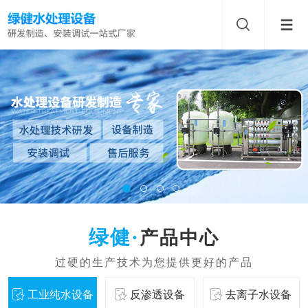
产品中心
工业纯水设备
反渗透设备
去离子水设备