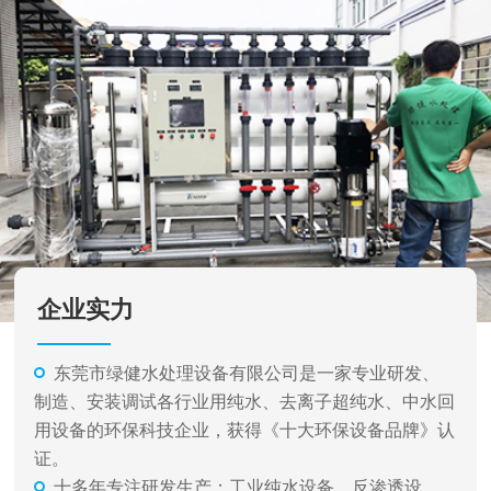
企业实力
东莞市绿健水处理设备有限公司是一家专业研发、
制造、安装调试各行业用纯水、去离子超纯水、中水回
用设备的环保科技企业，获得《十大环保设备品牌》认
证。
十多年专注研发生产：工业纯水设备、反渗透设