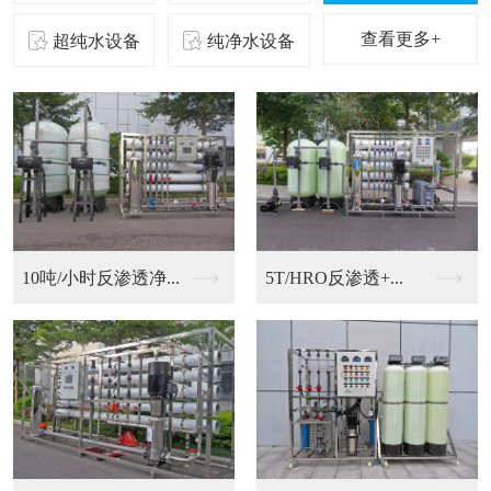
查看更多+
超纯水设备
纯净水设备
5T/HRO反渗透+...
PCB用超纯水设备,...