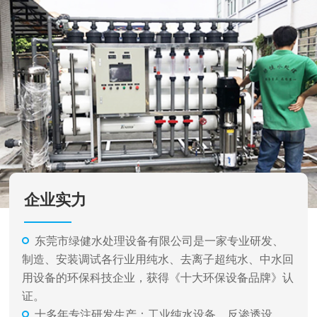
企业实力
东莞市绿健水处理设备有限公司是一家专业研发、
制造、安装调试各行业用纯水、去离子超纯水、中水回
用设备的环保科技企业，获得《十大环保设备品牌》认
证。
十多年专注研发生产：工业纯水设备、反渗透设