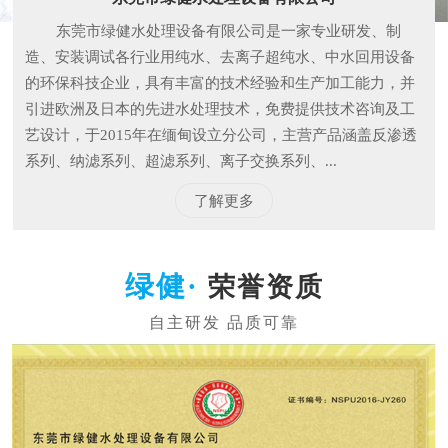
东莞市绿健水处理设备有限公司是一家专业研发、制
造、安装调试各行业用纯水、去离子超纯水、中水回用设备
的环保科技企业，具有丰富的技术经验和生产加工能力，并
引进欧洲及日本的先进水处理技术，免费提供技术咨询及工
艺设计，于2015年在缅甸设立分公司，主营产品涵盖反渗透
系列、纳滤系列、超滤系列、离子交换系列、...
了解更多
荣誉资质