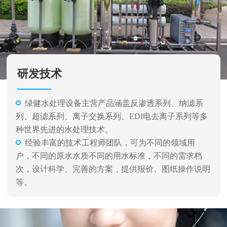
研发技术
绿健水处理设备主营产品涵盖反渗透系列、纳滤系
列、超滤系列、离子交换系列、EDI电去离子系列等多
种世界先进的水处理技术。
经验丰富的技术工程师团队，可为不同的领域用
户，不同的原水水质不同的用水标准，不同的需求档
次，设计科学、完善的方案，提供报价、图纸操作说明
等。