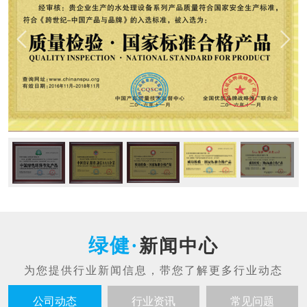
新闻中心
公司动态
行业资讯
常见问题