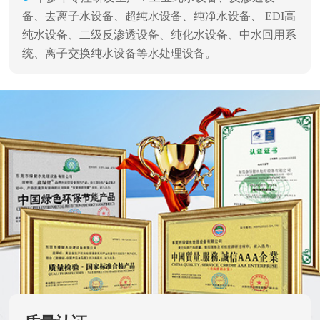
备、去离子水设备、超纯水设备、纯净水设备、 EDI高
纯水设备、二级反渗透设备、纯化水设备、中水回用系
统、离子交换纯水设备等水处理设备。