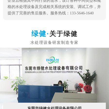
企业且根据其不同行业的需求，设计各种不同类型和规
格的水处理设备及完成相关系统的安装、调试工作，并
提供了完善的售后服务。服务热线：133-5646-1640
关于绿健
东莞市绿健水处理设备有限公司