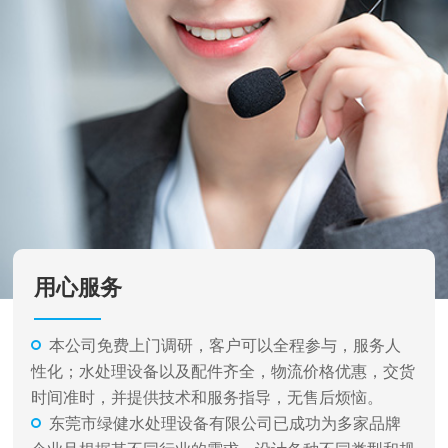
用心服务
本公司免费上门调研，客户可以全程参与，服务人
性化；水处理设备以及配件齐全，物流价格优惠，交货
时间准时，并提供技术和服务指导，无售后烦恼。
东莞市绿健水处理设备有限公司已成功为多家品牌