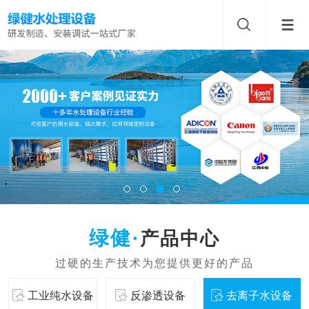
产品中心
工业纯水设备
反渗透设备
去离子水设备