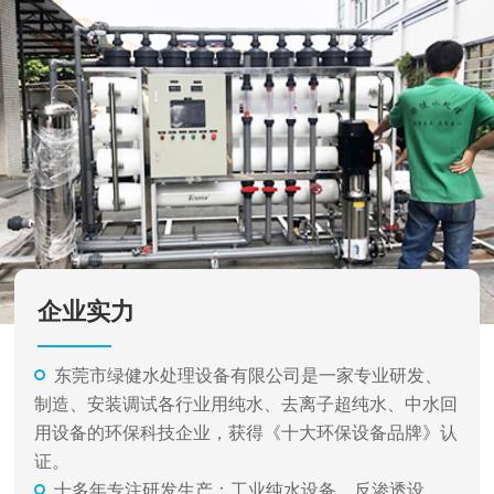
企业实力
东莞市绿健水处理设备有限公司是一家专业研发、
制造、安装调试各行业用纯水、去离子超纯水、中水回
用设备的环保科技企业，获得《十大环保设备品牌》认
证。
十多年专注研发生产：工业纯水设备、反渗透设