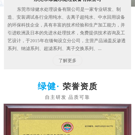
东莞市绿健水处理设备有限公司是一家专业研发、制
造、安装调试各行业用纯水、去离子超纯水、中水回用设备
的环保科技企业，具有丰富的技术经验和生产加工能力，并
引进欧洲及日本的先进水处理技术，免费提供技术咨询及工
艺设计，于2015年在缅甸设立分公司，主营产品涵盖反渗透
系列、纳滤系列、超滤系列、离子交换系列、...
了解更多
荣誉资质