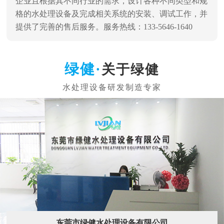
企业且根据其不同行业的需求，设计各种不同类型和规
格的水处理设备及完成相关系统的安装、调试工作，并
提供了完善的售后服务。服务热线：133-5646-1640
关于绿健
东莞市绿健水处理设备有限公司