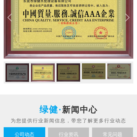
新闻中心
公司动态
行业资讯
常见问题