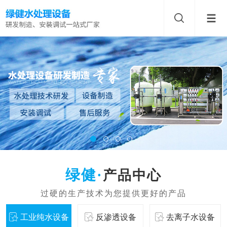
产品中心
工业纯水设备
反渗透设备
去离子水设备