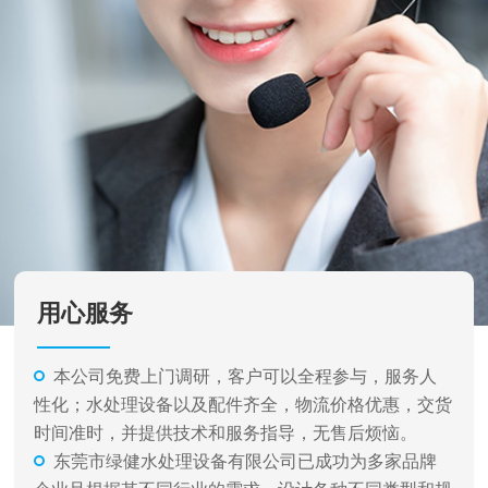
用心服务
本公司免费上门调研，客户可以全程参与，服务人
性化；水处理设备以及配件齐全，物流价格优惠，交货
时间准时，并提供技术和服务指导，无售后烦恼。
东莞市绿健水处理设备有限公司已成功为多家品牌