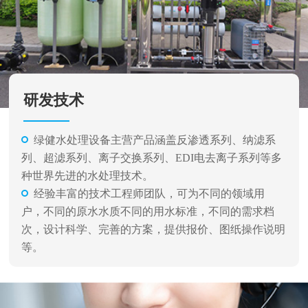
研发技术
绿健水处理设备主营产品涵盖反渗透系列、纳滤系
列、超滤系列、离子交换系列、EDI电去离子系列等多
种世界先进的水处理技术。
经验丰富的技术工程师团队，可为不同的领域用
户，不同的原水水质不同的用水标准，不同的需求档
次，设计科学、完善的方案，提供报价、图纸操作说明
等。