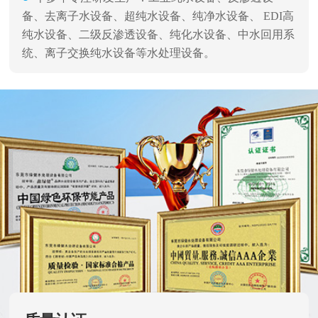
备、去离子水设备、超纯水设备、纯净水设备、 EDI高
纯水设备、二级反渗透设备、纯化水设备、中水回用系
统、离子交换纯水设备等水处理设备。