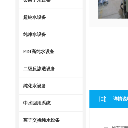
去离子水设备
超纯水设备
纯净水设备
EDI高纯水设备
二级反渗透设备
纯化水设备
详情说
中水回用系统
离子交换纯水设备