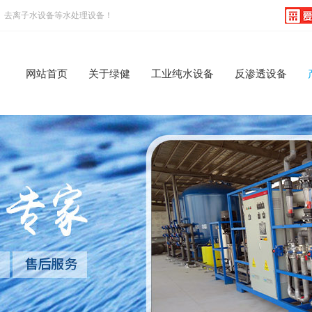
、去离子水设备等水处理设备！
网站首页
关于绿健
工业纯水设备
反渗透设备