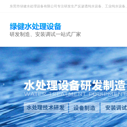
东莞市绿健水处理设备有限公司专注研发生产反渗透纯水设备、工业纯水设备
研发制造、安装调试一站式厂家