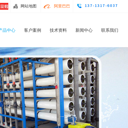
网站地图
阿里巴巴
产品中心
客户案例
技术资料
新闻中心
联系我们