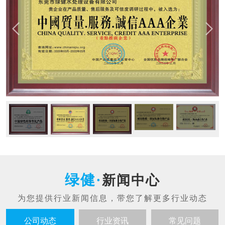
新闻中心
公司动态
行业资讯
常见问题