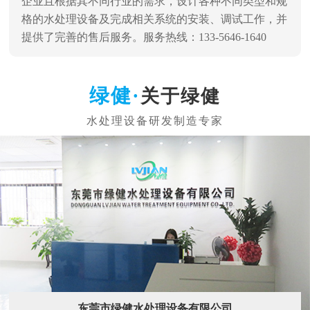
企业且根据其不同行业的需求，设计各种不同类型和规
格的水处理设备及完成相关系统的安装、调试工作，并
提供了完善的售后服务。服务热线：133-5646-1640
关于绿健
东莞市绿健水处理设备有限公司