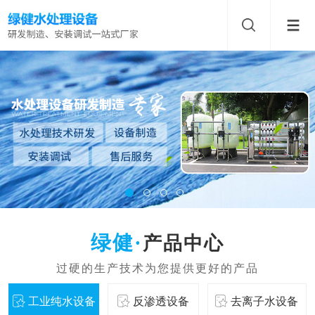
产品中心
工业纯水设备
反渗透设备
去离子水设备