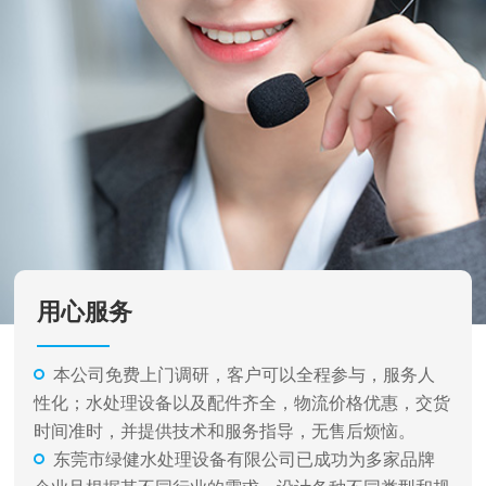
用心服务
本公司免费上门调研，客户可以全程参与，服务人
性化；水处理设备以及配件齐全，物流价格优惠，交货
时间准时，并提供技术和服务指导，无售后烦恼。
东莞市绿健水处理设备有限公司已成功为多家品牌