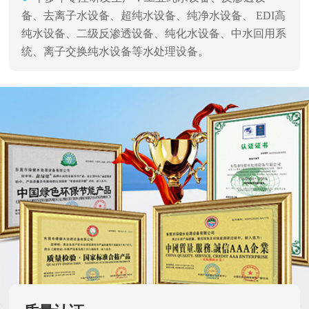
备、去离子水设备、超纯水设备、纯净水设备、 EDI高
纯水设备、二级反渗透设备、纯化水设备、中水回用系
统、离子交换纯水设备等水处理设备。