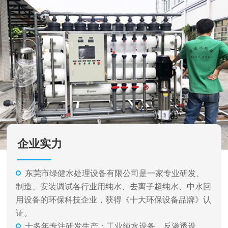
企业实力
东莞市绿健水处理设备有限公司是一家专业研发、
制造、安装调试各行业用纯水、去离子超纯水、中水回
用设备的环保科技企业，获得《十大环保设备品牌》认
证。
十多年专注研发生产：工业纯水设备、反渗透设