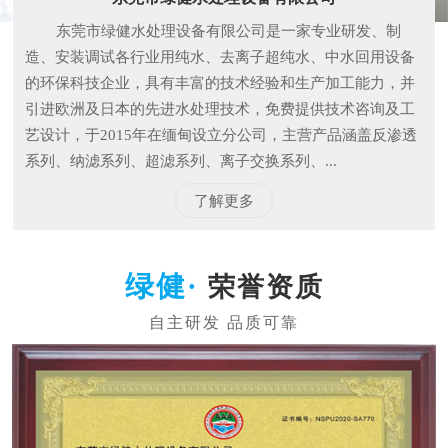
东莞市绿健水处理设备有限公司是一家专业研发、制
造、安装调试各行业用纯水、去离子超纯水、中水回用设备
的环保科技企业，具有丰富的技术经验和生产加工能力，并
引进欧洲及日本的先进水处理技术，免费提供技术咨询及工
艺设计，于2015年在缅甸设立分公司，主营产品涵盖反渗透
系列、纳滤系列、超滤系列、离子交换系列、...
了解更多
荣誉资质