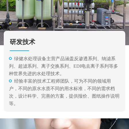
研发技术
绿健水处理设备主营产品涵盖反渗透系列、纳滤系
列、超滤系列、离子交换系列、EDI电去离子系列等多
种世界先进的水处理技术。
经验丰富的技术工程师团队，可为不同的领域用
户，不同的原水水质不同的用水标准，不同的需求档
次，设计科学、完善的方案，提供报价、图纸操作说明
等。