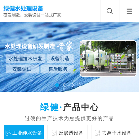
产品中心
工业纯水设备
反渗透设备
去离子水设备