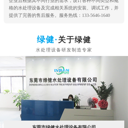
企业且根据其不同行业的需求，设计各种不同类型和规
格的水处理设备及完成相关系统的安装、调试工作，并
提供了完善的售后服务。服务热线：133-5646-1640
关于绿健
东莞市绿健水处理设备有限公司