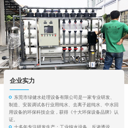
企业实力
东莞市绿健水处理设备有限公司是一家专业研发、
制造、安装调试各行业用纯水、去离子超纯水、中水回
用设备的环保科技企业，获得《十大环保设备品牌》认
证。
十多年专注研发生产：工业纯水设备、反渗透设