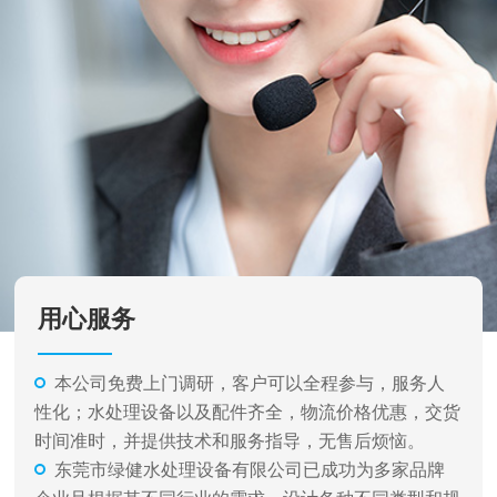
用心服务
本公司免费上门调研，客户可以全程参与，服务人
性化；水处理设备以及配件齐全，物流价格优惠，交货
时间准时，并提供技术和服务指导，无售后烦恼。
东莞市绿健水处理设备有限公司已成功为多家品牌