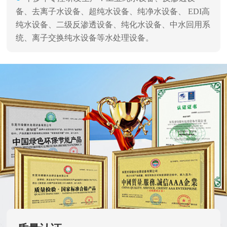
备、去离子水设备、超纯水设备、纯净水设备、 EDI高
纯水设备、二级反渗透设备、纯化水设备、中水回用系
统、离子交换纯水设备等水处理设备。