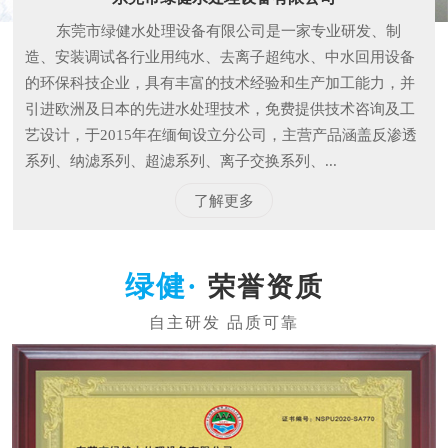
东莞市绿健水处理设备有限公司是一家专业研发、制
造、安装调试各行业用纯水、去离子超纯水、中水回用设备
的环保科技企业，具有丰富的技术经验和生产加工能力，并
引进欧洲及日本的先进水处理技术，免费提供技术咨询及工
艺设计，于2015年在缅甸设立分公司，主营产品涵盖反渗透
系列、纳滤系列、超滤系列、离子交换系列、...
了解更多
荣誉资质