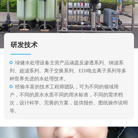
研发技术
绿健水处理设备主营产品涵盖反渗透系列、纳滤系
列、超滤系列、离子交换系列、EDI电去离子系列等多
种世界先进的水处理技术。
经验丰富的技术工程师团队，可为不同的领域用
户，不同的原水水质不同的用水标准，不同的需求档
次，设计科学、完善的方案，提供报价、图纸操作说明
等。