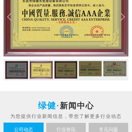
新闻中心
公司动态
行业资讯
常见问题