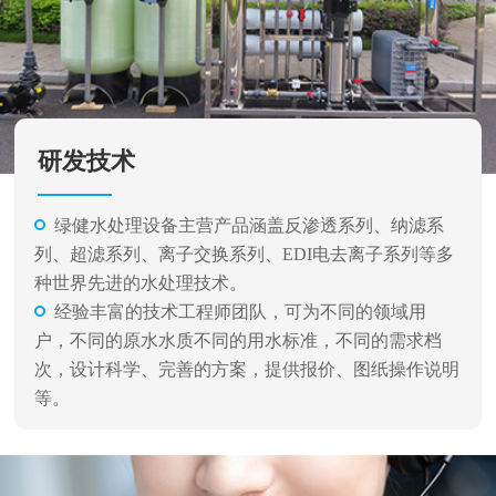
研发技术
绿健水处理设备主营产品涵盖反渗透系列、纳滤系
列、超滤系列、离子交换系列、EDI电去离子系列等多
种世界先进的水处理技术。
经验丰富的技术工程师团队，可为不同的领域用
户，不同的原水水质不同的用水标准，不同的需求档
次，设计科学、完善的方案，提供报价、图纸操作说明
等。