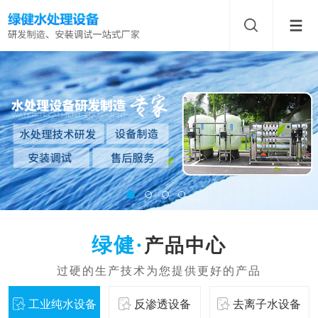
产品中心
工业纯水设备
反渗透设备
去离子水设备