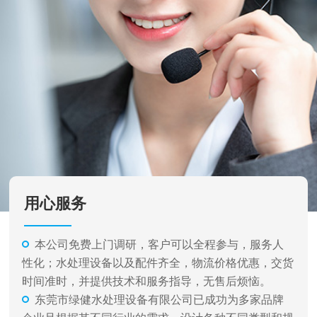
用心服务
本公司免费上门调研，客户可以全程参与，服务人
性化；水处理设备以及配件齐全，物流价格优惠，交货
时间准时，并提供技术和服务指导，无售后烦恼。
东莞市绿健水处理设备有限公司已成功为多家品牌