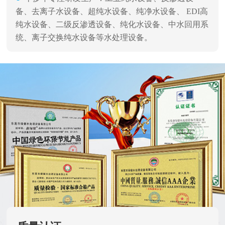
备、去离子水设备、超纯水设备、纯净水设备、 EDI高
纯水设备、二级反渗透设备、纯化水设备、中水回用系
统、离子交换纯水设备等水处理设备。