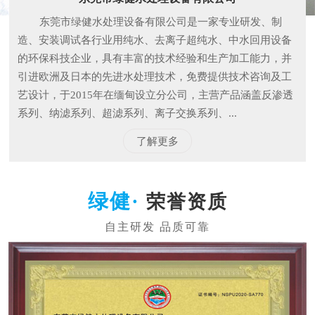
东莞市绿健水处理设备有限公司是一家专业研发、制
造、安装调试各行业用纯水、去离子超纯水、中水回用设备
的环保科技企业，具有丰富的技术经验和生产加工能力，并
引进欧洲及日本的先进水处理技术，免费提供技术咨询及工
艺设计，于2015年在缅甸设立分公司，主营产品涵盖反渗透
系列、纳滤系列、超滤系列、离子交换系列、...
了解更多
荣誉资质