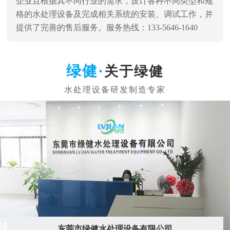
企业且根据其不同行业的需求，设计各种不同类型和规
格的水处理设备及完成相关系统的安装、调试工作，并
提供了完善的售后服务。服务热线：133-5646-1640
关于绿健
东莞市绿健水处理设备有限公司