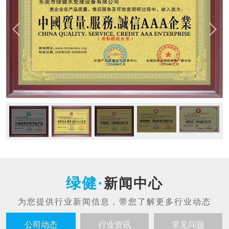
新闻中心
公司动态
行业资讯
常见问题