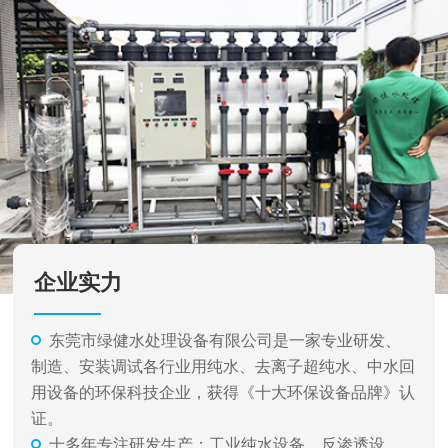
企业实力
东莞市绿健水处理设备有限公司是一家专业研发、
制造、安装调试各行业用纯水、去离子超纯水、中水回
用设备的环保科技企业，获得《十大环保设备品牌》认
证。
十多年专注研发生产：工业纯水设备、反渗透设